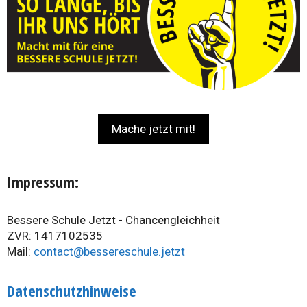
Mache jetzt mit!
Impressum:
Bessere Schule Jetzt - Chancengleichheit
ZVR: 1417102535
Mail:
contact@bessereschule.jetzt
Datenschutzhinweise