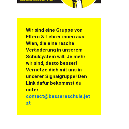
Wir sind eine Gruppe von
Eltern & Lehrer:innen aus
Wien, die eine rasche
Veränderung in unserem
Schulsystem will. Je mehr
wir sind, desto besser!
Vernetze dich mit uns in
unserer Signalgruppe! Den
Link dafür bekommst du
unter
contact@bessereschule.jet
zt