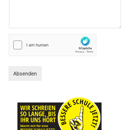
Absenden