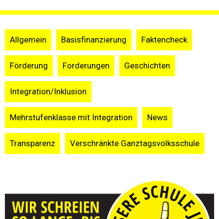
Allgemein
Basisfinanzierung
Faktencheck
Förderung
Forderungen
Geschichten
Integration/Inklusion
Mehrstufenklasse mit Integration
News
Transparenz
Verschränkte Ganztagsvolksschule