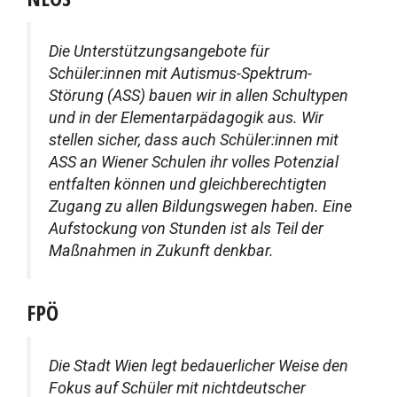
Die Unterstützungsangebote für
Schüler:innen mit Autismus-Spektrum-
Störung (ASS) bauen wir in allen Schultypen
und in der Elementarpädagogik aus. Wir
stellen sicher, dass auch Schüler:innen mit
ASS an Wiener Schulen ihr volles Potenzial
entfalten können und gleichberechtigten
Zugang zu allen Bildungswegen haben. Eine
Aufstockung von Stunden ist als Teil der
Maßnahmen in Zukunft denkbar.
FPÖ
Die Stadt Wien legt bedauerlicher Weise den
Fokus auf Schüler mit nichtdeutscher