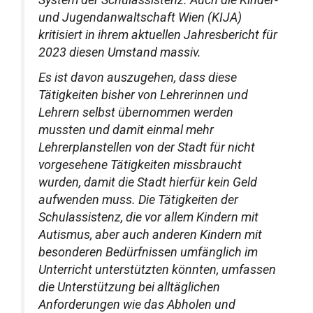
und Jugendanwaltschaft Wien (KIJA)
kritisiert in ihrem aktuellen Jahresbericht für
2023 diesen Umstand massiv.
Es ist davon auszugehen, dass diese
Tätigkeiten bisher von Lehrerinnen und
Lehrern selbst übernommen werden
mussten und damit einmal mehr
Lehrerplanstellen von der Stadt für nicht
vorgesehene Tätigkeiten missbraucht
wurden, damit die Stadt hierfür kein Geld
aufwenden muss. Die Tätigkeiten der
Schulassistenz, die vor allem Kindern mit
Autismus, aber auch anderen Kindern mit
besonderen Bedürfnissen umfänglich im
Unterricht unterstützten könnten, umfassen
die Unterstützung bei alltäglichen
Anforderungen wie das Abholen und