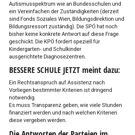
Autismusspektrum wie an Bundesschulen und
ein Vereinfachen der Zuständigkeiten (derzeit
sind Fonds Soziales Wien, Bildungsdirektion und
Bildungsressort zuständig). Die SPÖ hat noch
bisher keine konkrete Antwort auf diese Frage
geschickt. Die KPÖ fordert speziell für
Kindergarten- und Schulkinder
ausgerichtete Diagnosezentren.
BESSERE SCHULE JETZT meint dazu:
Ein Rechtsanspruch auf Assistenz nach
Vorliegen bestimmter Kriterien ist dringend
notwendig.
Es muss Transparenz geben, wie viele Stunden
finanziert werden und nach welchen Kriterien
diese vergeben werden.
Die Antworten der Parteien im