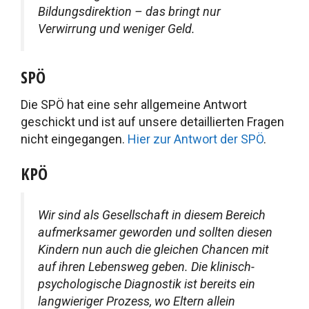
Bildungsdirektion – das bringt nur
Verwirrung und weniger Geld.
SPÖ
Die SPÖ hat eine sehr allgemeine Antwort
geschickt und ist auf unsere detaillierten Fragen
nicht eingegangen.
Hier zur Antwort der SPÖ
.
KPÖ
Wir sind als Gesellschaft in diesem Bereich
aufmerksamer geworden und sollten diesen
Kindern nun auch die gleichen Chancen mit
auf ihren Lebensweg geben. Die klinisch-
psychologische Diagnostik ist bereits ein
langwieriger Prozess, wo Eltern allein