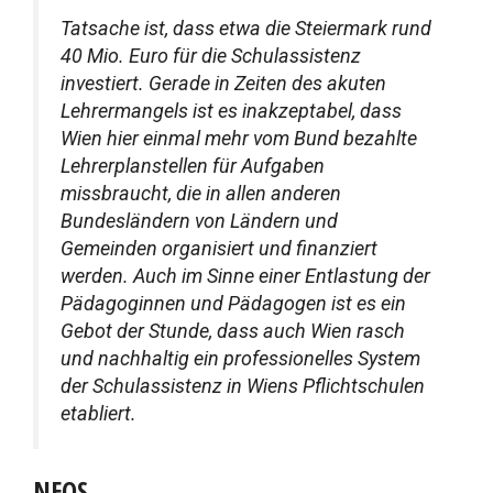
Tatsache ist, dass etwa die Steiermark rund
40 Mio. Euro für die Schulassistenz
investiert. Gerade in Zeiten des akuten
Lehrermangels ist es inakzeptabel, dass
Wien hier einmal mehr vom Bund bezahlte
Lehrerplanstellen für Aufgaben
missbraucht, die in allen anderen
Bundesländern von Ländern und
Gemeinden organisiert und finanziert
werden. Auch im Sinne einer Entlastung der
Pädagoginnen und Pädagogen ist es ein
Gebot der Stunde, dass auch Wien rasch
und nachhaltig ein professionelles System
der Schulassistenz in Wiens Pflichtschulen
etabliert.
NEOS