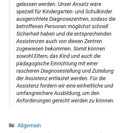
gelassen werden. Unser Ansatz wäre
speziell für Kindergarten- und Schulkinder
ausgerichtete Diagnosezentren, sodass die
betroffenen Personen möglichst schnell
Sicherheit haben und die entsprechenden
Assistenzen auch von diesen Zentren
zugewiesen bekommen. Somit können
sowohl Eltern, das Kind und auch die
pädagogische Einrichtung mit einer
rascheren Diagnosestellung und Zuteilung
der Assistenz entlastet werden. Für die
Assistenz fordern wir eine einheitliche und
umfangreichere Ausbildung, um den
Anforderungen gerecht werden zu können.
Kategorien
Allgemein