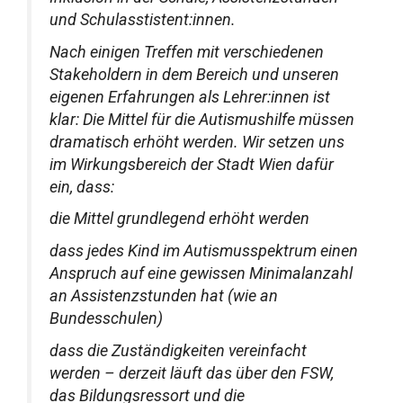
und Schulasstistent:innen.
Nach einigen Treffen mit verschiedenen
Stakeholdern in dem Bereich und unseren
eigenen Erfahrungen als Lehrer:innen ist
klar: Die Mittel für die Autismushilfe müssen
dramatisch erhöht werden. Wir setzen uns
im Wirkungsbereich der Stadt Wien dafür
ein, dass:
die Mittel grundlegend erhöht werden
dass jedes Kind im Autismusspektrum einen
Anspruch auf eine gewissen Minimalanzahl
an Assistenzstunden hat (wie an
Bundesschulen)
dass die Zuständigkeiten vereinfacht
werden – derzeit läuft das über den FSW,
das Bildungsressort und die