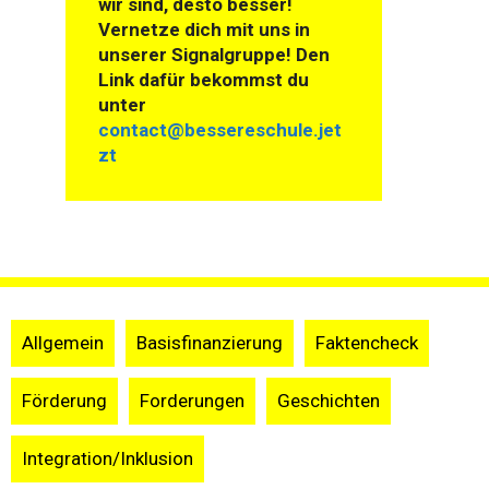
wir sind, desto besser!
Vernetze dich mit uns in
unserer Signalgruppe! Den
Link dafür bekommst du
unter
contact@bessereschule.jet
zt
Allgemein
Basisfinanzierung
Faktencheck
Förderung
Forderungen
Geschichten
Integration/Inklusion