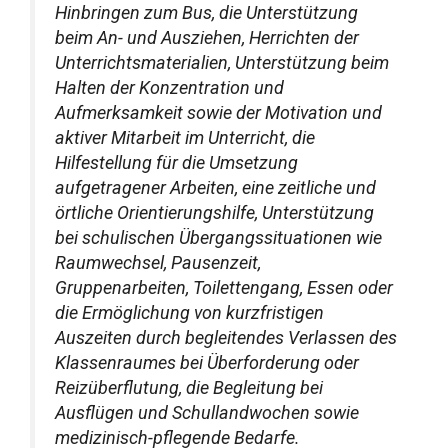
Hinbringen zum Bus, die Unterstützung
beim An- und Ausziehen, Herrichten der
Unterrichtsmaterialien, Unterstützung beim
Halten der Konzentration und
Aufmerksamkeit sowie der Motivation und
aktiver Mitarbeit im Unterricht, die
Hilfestellung für die Umsetzung
aufgetragener Arbeiten, eine zeitliche und
örtliche Orientierungshilfe, Unterstützung
bei schulischen Übergangssituationen wie
Raumwechsel, Pausenzeit,
Gruppenarbeiten, Toilettengang, Essen oder
die Ermöglichung von kurzfristigen
Auszeiten durch begleitendes Verlassen des
Klassenraumes bei Überforderung oder
Reizüberflutung, die Begleitung bei
Ausflügen und Schullandwochen sowie
medizinisch-pflegende Bedarfe.