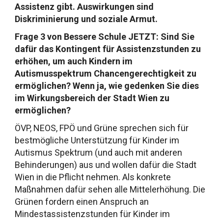
Assistenz gibt. Auswirkungen sind
Diskriminierung und soziale Armut.
Frage 3 von Bessere Schule JETZT: Sind Sie
dafür das Kontingent für Assistenzstunden zu
erhöhen, um auch Kindern im
Autismusspektrum Chancengerechtigkeit zu
ermöglichen? Wenn ja, wie gedenken Sie dies
im Wirkungsbereich der Stadt Wien zu
ermöglichen?
ÖVP, NEOS, FPÖ und Grüne sprechen sich für
bestmögliche Unterstützung für Kinder im
Autismus Spektrum (und auch mit anderen
Behinderungen) aus und wollen dafür die Stadt
Wien in die Pflicht nehmen. Als konkrete
Maßnahmen dafür sehen alle Mittelerhöhung. Die
Grünen fordern einen Anspruch an
Mindestassistenzstunden für Kinder im