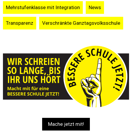
Mehrstufenklasse mit Integration
News
Transparenz
Verschränkte Ganztagsvolksschule
Mache jetzt mit!