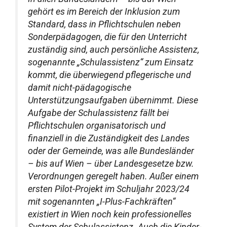
gehört es im Bereich der Inklusion zum
Standard, dass in Pflichtschulen neben
Sonderpädagogen, die für den Unterricht
zuständig sind, auch persönliche Assistenz,
sogenannte „Schulassistenz“ zum Einsatz
kommt, die überwiegend pflegerische und
damit nicht-pädagogische
Unterstützungsaufgaben übernimmt. Diese
Aufgabe der Schulassistenz fällt bei
Pflichtschulen organisatorisch und
finanziell in die Zuständigkeit des Landes
oder der Gemeinde, was alle Bundesländer
– bis auf Wien – über Landesgesetze bzw.
Verordnungen geregelt haben. Außer einem
ersten Pilot-Projekt im Schuljahr 2023/24
mit sogenannten „I-Plus-Fachkräften“
existiert in Wien noch kein professionelles
System der Schulassistenz. Auch die Kinder-