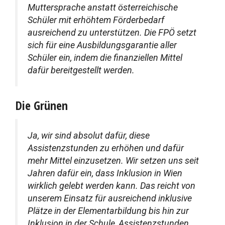
Muttersprache anstatt österreichische
Schüler mit erhöhtem Förderbedarf
ausreichend zu unterstützen. Die FPÖ setzt
sich für eine Ausbildungsgarantie aller
Schüler ein, indem die finanziellen Mittel
dafür bereitgestellt werden.
Die Grünen
Ja, wir sind absolut dafür, diese
Assistenzstunden zu erhöhen und dafür
mehr Mittel einzusetzen. Wir setzen uns seit
Jahren dafür ein, dass Inklusion in Wien
wirklich gelebt werden kann. Das reicht von
unserem Einsatz für ausreichend inklusive
Plätze in der Elementarbildung bis hin zur
Inklusion in der Schule, Assistenzstunden