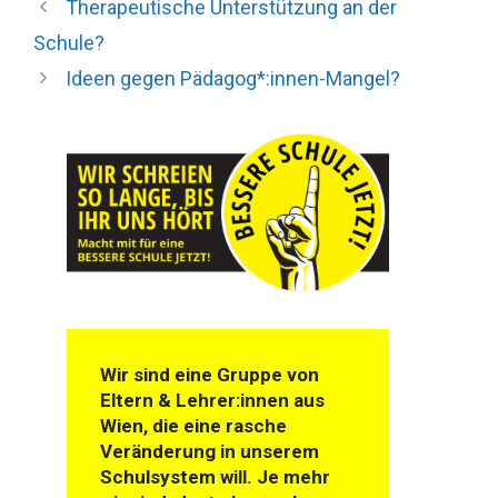
Therapeutische Unterstützung an der
Schule?
Ideen gegen Pädagog*:innen-Mangel?
Wir sind eine Gruppe von
Eltern & Lehrer:innen aus
Wien, die eine rasche
Veränderung in unserem
Schulsystem will. Je mehr