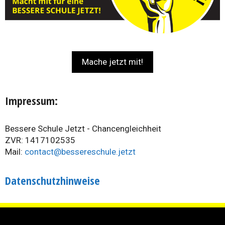
Mache jetzt mit!
Impressum:
Bessere Schule Jetzt - Chancengleichheit
ZVR: 1417102535
Mail:
contact@bessereschule.jetzt
Datenschutzhinweise