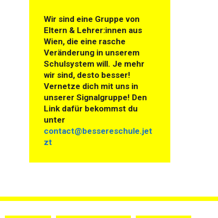
Wir sind eine Gruppe von
Eltern & Lehrer:innen aus
Wien, die eine rasche
Veränderung in unserem
Schulsystem will. Je mehr
wir sind, desto besser!
Vernetze dich mit uns in
unserer Signalgruppe! Den
Link dafür bekommst du
unter
contact@bessereschule.jet
zt