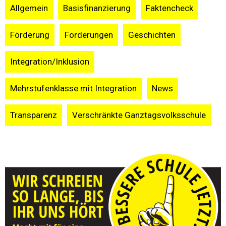
Allgemein
Basisfinanzierung
Faktencheck
Förderung
Forderungen
Geschichten
Integration/Inklusion
Mehrstufenklasse mit Integration
News
Transparenz
Verschränkte Ganztagsvolksschule