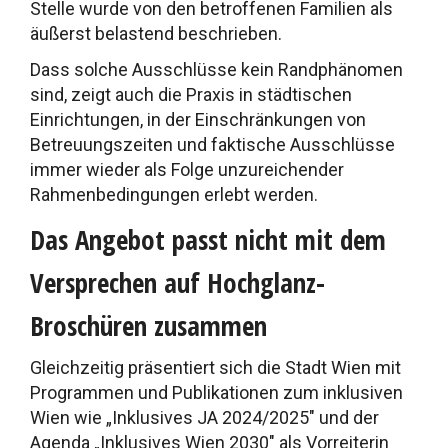
Stelle wurde von den betroffenen Familien als
äußerst belastend beschrieben.
Dass solche Ausschlüsse kein Randphänomen
sind, zeigt auch die Praxis in städtischen
Einrichtungen, in der Einschränkungen von
Betreuungszeiten und faktische Ausschlüsse
immer wieder als Folge unzureichender
Rahmenbedingungen erlebt werden.
Das Angebot passt nicht mit dem
Versprechen auf Hochglanz-
Broschüren zusammen
Gleichzeitig präsentiert sich die Stadt Wien mit
Programmen und Publikationen zum inklusiven
Wien wie „Inklusives JA 2024/2025″ und der
Agenda „Inklusives Wien 2030″ als Vorreiterin