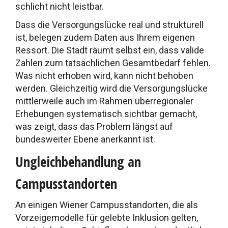
schlicht nicht leistbar.
Dass die Versorgungslücke real und strukturell
ist, belegen zudem Daten aus Ihrem eigenen
Ressort. Die Stadt räumt selbst ein, dass valide
Zahlen zum tatsächlichen Gesamtbedarf fehlen.
Was nicht erhoben wird, kann nicht behoben
werden. Gleichzeitig wird die Versorgungslücke
mittlerweile auch im Rahmen überregionaler
Erhebungen systematisch sichtbar gemacht,
was zeigt, dass das Problem längst auf
bundesweiter Ebene anerkannt ist.
Ungleichbehandlung an
Campusstandorten
An einigen Wiener Campusstandorten, die als
Vorzeigemodelle für gelebte Inklusion gelten,