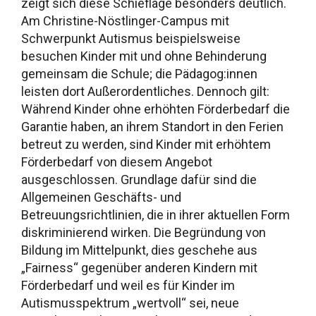
zeigt sich diese Schieflage besonders deutlich.
Am Christine-Nöstlinger-Campus mit
Schwerpunkt Autismus beispielsweise
besuchen Kinder mit und ohne Behinderung
gemeinsam die Schule; die Pädagog:innen
leisten dort Außerordentliches. Dennoch gilt:
Während Kinder ohne erhöhten Förderbedarf die
Garantie haben, an ihrem Standort in den Ferien
betreut zu werden, sind Kinder mit erhöhtem
Förderbedarf von diesem Angebot
ausgeschlossen. Grundlage dafür sind die
Allgemeinen Geschäfts- und
Betreuungsrichtlinien, die in ihrer aktuellen Form
diskriminierend wirken. Die Begründung von
Bildung im Mittelpunkt, dies geschehe aus
„Fairness“ gegenüber anderen Kindern mit
Förderbedarf und weil es für Kinder im
Autismusspektrum „wertvoll“ sei, neue