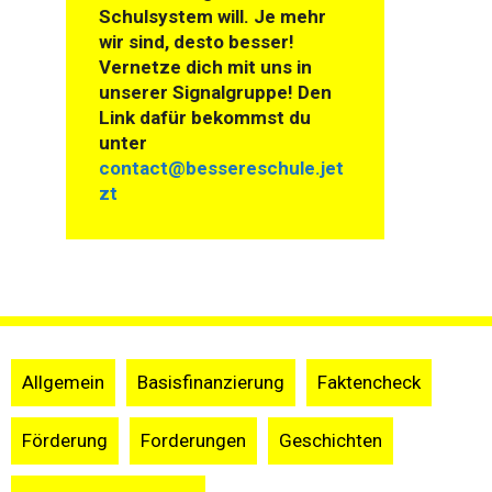
Schulsystem will. Je mehr
wir sind, desto besser!
Vernetze dich mit uns in
unserer Signalgruppe! Den
Link dafür bekommst du
unter
contact@bessereschule.jet
zt
Allgemein
Basisfinanzierung
Faktencheck
Förderung
Forderungen
Geschichten