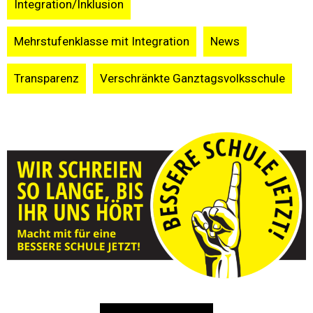
Integration/Inklusion
Mehrstufenklasse mit Integration
News
Transparenz
Verschränkte Ganztagsvolksschule