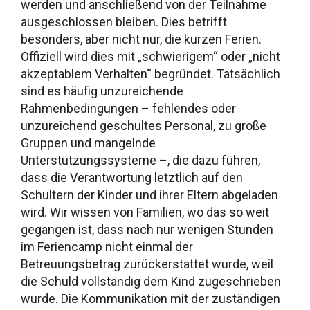
werden und anschließend von der Teilnahme
ausgeschlossen bleiben. Dies betrifft
besonders, aber nicht nur, die kurzen Ferien.
Offiziell wird dies mit „schwierigem“ oder „nicht
akzeptablem Verhalten“ begründet. Tatsächlich
sind es häufig unzureichende
Rahmenbedingungen – fehlendes oder
unzureichend geschultes Personal, zu große
Gruppen und mangelnde
Unterstützungssysteme –, die dazu führen,
dass die Verantwortung letztlich auf den
Schultern der Kinder und ihrer Eltern abgeladen
wird. Wir wissen von Familien, wo das so weit
gegangen ist, dass nach nur wenigen Stunden
im Feriencamp nicht einmal der
Betreuungsbetrag zurückerstattet wurde, weil
die Schuld vollständig dem Kind zugeschrieben
wurde. Die Kommunikation mit der zuständigen