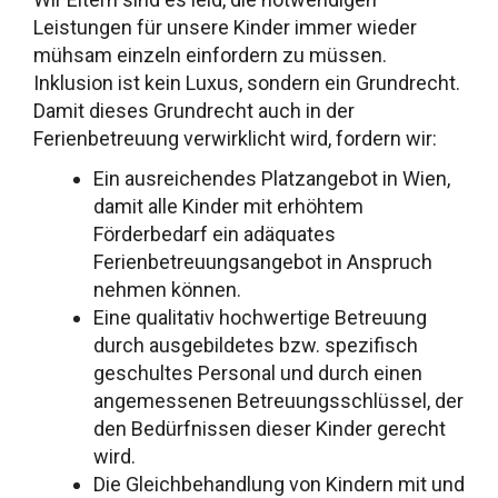
Leistungen für unsere Kinder immer wieder
mühsam einzeln einfordern zu müssen.
Inklusion ist kein Luxus, sondern ein Grundrecht.
Damit dieses Grundrecht auch in der
Ferienbetreuung verwirklicht wird, fordern wir:
Ein ausreichendes Platzangebot in Wien,
damit alle Kinder mit erhöhtem
Förderbedarf ein adäquates
Ferienbetreuungsangebot in Anspruch
nehmen können.
Eine qualitativ hochwertige Betreuung
durch ausgebildetes bzw. spezifisch
geschultes Personal und durch einen
angemessenen Betreuungsschlüssel, der
den Bedürfnissen dieser Kinder gerecht
wird.
Die Gleichbehandlung von Kindern mit und