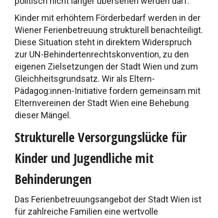
politisch nicht länger übersehen werden darf.
Kinder mit erhöhtem Förderbedarf werden in der
Wiener Ferienbetreuung strukturell benachteiligt.
Diese Situation steht in direktem Widerspruch
zur UN-Behindertenrechtskonvention, zu den
eigenen Zielsetzungen der Stadt Wien und zum
Gleichheitsgrundsatz. Wir als Eltern-
Pädagog:innen-Initiative fordern gemeinsam mit
Elternvereinen der Stadt Wien eine Behebung
dieser Mängel.
Strukturelle Versorgungslücke für
Kinder und Jugendliche mit
Behinderungen
Das Ferienbetreuungsangebot der Stadt Wien ist
für zahlreiche Familien eine wertvolle