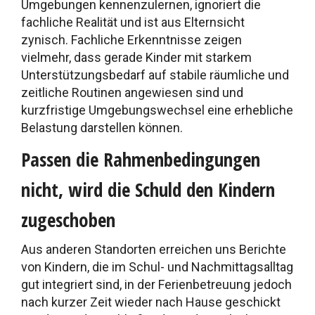
Umgebungen kennenzulernen, ignoriert die
fachliche Realität und ist aus Elternsicht
zynisch. Fachliche Erkenntnisse zeigen
vielmehr, dass gerade Kinder mit starkem
Unterstützungsbedarf auf stabile räumliche und
zeitliche Routinen angewiesen sind und
kurzfristige Umgebungswechsel eine erhebliche
Belastung darstellen können.
Passen die Rahmenbedingungen
nicht, wird die Schuld den Kindern
zugeschoben
Aus anderen Standorten erreichen uns Berichte
von Kindern, die im Schul- und Nachmittagsalltag
gut integriert sind, in der Ferienbetreuung jedoch
nach kurzer Zeit wieder nach Hause geschickt