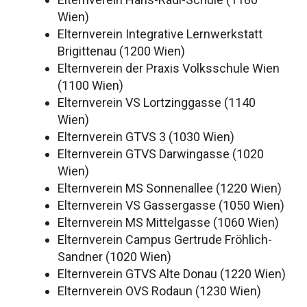
Wien)
Elternverein Integrative Lernwerkstatt
Brigittenau (1200 Wien)
Elternverein der Praxis Volksschule Wien
(1100 Wien)
Elternverein VS Lortzinggasse (1140
Wien)
Elternverein GTVS 3 (1030 Wien)
Elternverein GTVS Darwingasse (1020
Wien)
Elternverein MS Sonnenallee (1220 Wien)
Elternverein VS Gassergasse (1050 Wien)
Elternverein MS Mittelgasse (1060 Wien)
Elternverein Campus Gertrude Fröhlich-
Sandner (1020 Wien)
Elternverein GTVS Alte Donau (1220 Wien)
Elternverein OVS Rodaun (1230 Wien)