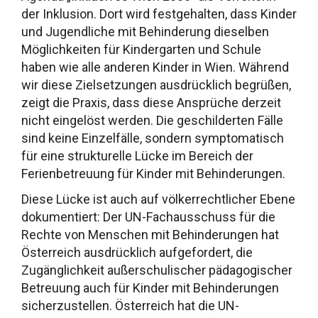
der Inklusion. Dort wird festgehalten, dass Kinder
und Jugendliche mit Behinderung dieselben
Möglichkeiten für Kindergarten und Schule
haben wie alle anderen Kinder in Wien. Während
wir diese Zielsetzungen ausdrücklich begrüßen,
zeigt die Praxis, dass diese Ansprüche derzeit
nicht eingelöst werden. Die geschilderten Fälle
sind keine Einzelfälle, sondern symptomatisch
für eine strukturelle Lücke im Bereich der
Ferienbetreuung für Kinder mit Behinderungen.
Diese Lücke ist auch auf völkerrechtlicher Ebene
dokumentiert: Der UN-Fachausschuss für die
Rechte von Menschen mit Behinderungen hat
Österreich ausdrücklich aufgefordert, die
Zugänglichkeit außerschulischer pädagogischer
Betreuung auch für Kinder mit Behinderungen
sicherzustellen. Österreich hat die UN-