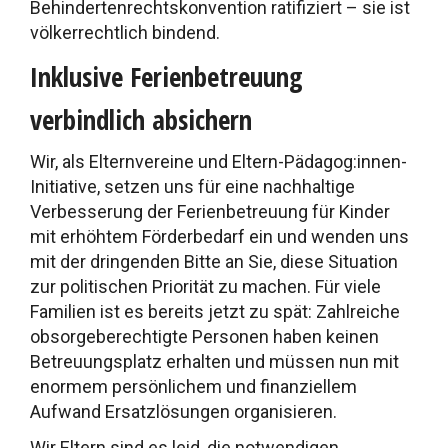
Behindertenrechtskonvention ratifiziert – sie ist
völkerrechtlich bindend.
Inklusive Ferienbetreuung
verbindlich absichern
Wir, als Elternvereine und Eltern-Pädagog:innen-
Initiative, setzen uns für eine nachhaltige
Verbesserung der Ferienbetreuung für Kinder
mit erhöhtem Förderbedarf ein und wenden uns
mit der dringenden Bitte an Sie, diese Situation
zur politischen Priorität zu machen. Für viele
Familien ist es bereits jetzt zu spät: Zahlreiche
obsorgeberechtigte Personen haben keinen
Betreuungsplatz erhalten und müssen nun mit
enormem persönlichem und finanziellem
Aufwand Ersatzlösungen organisieren.
Wir Eltern sind es leid, die notwendigen