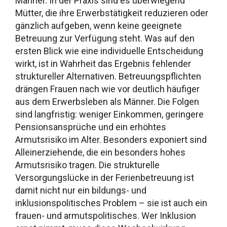
Männer. In der Praxis sind es überwiegend
Mütter, die ihre Erwerbstätigkeit reduzieren oder
gänzlich aufgeben, wenn keine geeignete
Betreuung zur Verfügung steht. Was auf den
ersten Blick wie eine individuelle Entscheidung
wirkt, ist in Wahrheit das Ergebnis fehlender
struktureller Alternativen. Betreuungspflichten
drängen Frauen nach wie vor deutlich häufiger
aus dem Erwerbsleben als Männer. Die Folgen
sind langfristig: weniger Einkommen, geringere
Pensionsansprüche und ein erhöhtes
Armutsrisiko im Alter. Besonders exponiert sind
Alleinerziehende, die ein besonders hohes
Armutsrisiko tragen. Die strukturelle
Versorgungslücke in der Ferienbetreuung ist
damit nicht nur ein bildungs- und
inklusionspolitisches Problem – sie ist auch ein
frauen- und armutspolitisches. Wer Inklusion