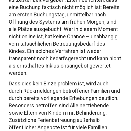
eine Buchung faktisch nicht möglich ist: Bereits
am ersten Buchungstag, unmittelbar nach
Öffnung des Systems am frühen Morgen, sind
alle Plätze ausgebucht. Wer in diesem Moment
nicht online ist, hat keine Chance – unabhängig
vom tatsächlichen Betreuungsbedarf des
Kindes. Ein solches Verfahren ist weder
transparent noch bedarfsgerecht und kann nicht
als ernsthaftes Inklusionsangebot gewertet
werden.
Dass dies kein Einzelproblem ist, wird auch
durch Rückmeldungen betroffener Familien und
durch bereits vorliegende Erhebungen deutlich.
Besonders betroffen sind Alleinerziehende
sowie Eltern von Kindern mit Behinderung.
Zusätzliche Ferienbetreuung außerhalb
öffentlicher Angebote ist für viele Familien