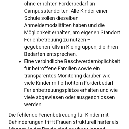
ohne erhöhten Förderbedarf an
Campusstandorten: Alle Kinder einer
Schule sollen dieselben
Anmeldemodalitäten haben und die
Möglichkeit erhalten, am eigenen Standort
Ferienbetreuung zu nutzen –
gegebenenfalls in Kleingruppen, die ihren
Bedarfen entsprechen.
Eine verbindliche Beschwerdemöglichkeit
für betroffene Familien sowie ein
transparentes Monitoring darüber, wie
viele Kinder mit erhöhtem Förderbedarf
Ferienbetreuungsplätze erhalten und wie
viele abgewiesen oder ausgeschlossen
werden.
Die fehlende Ferienbetreuung für Kinder mit
Behinderungen trifft Frauen strukturell härter als