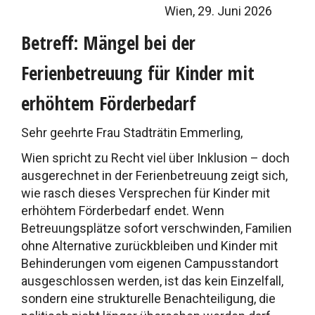
Wien, 29. Juni 2026
Betreff: Mängel bei der
Ferienbetreuung für Kinder mit
erhöhtem Förderbedarf
Sehr geehrte Frau Stadträtin Emmerling,
Wien spricht zu Recht viel über Inklusion – doch
ausgerechnet in der Ferienbetreuung zeigt sich,
wie rasch dieses Versprechen für Kinder mit
erhöhtem Förderbedarf endet. Wenn
Betreuungsplätze sofort verschwinden, Familien
ohne Alternative zurückbleiben und Kinder mit
Behinderungen vom eigenen Campusstandort
ausgeschlossen werden, ist das kein Einzelfall,
sondern eine strukturelle Benachteiligung, die