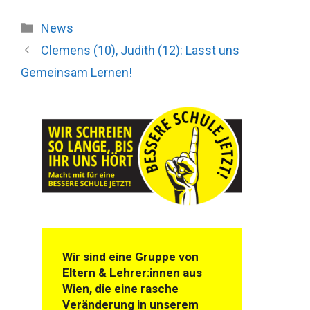
Kategorien
News
Clemens (10), Judith (12): Lasst uns
Gemeinsam Lernen!
Wir sind eine Gruppe von
Eltern & Lehrer:innen aus
Wien, die eine rasche
Veränderung in unserem