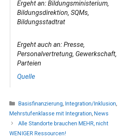
Ergeht an: Bildungsministerium,
Bildungsdirektion, SQMs,
Bildungsstadtrat
Ergeht auch an: Presse,
Personalvertretung, Gewerkschaft,
Parteien
Quelle
Kategorien
Basisfinanzierung
,
Integration/Inklusion
,
Mehrstufenklasse mit Integration
,
News
Alle Standorte brauchen MEHR, nicht
WENIGER Ressourcen!