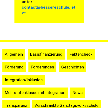
unter
contact@bessereschule.jet
zt
Allgemein
Basisfinanzierung
Faktencheck
Förderung
Forderungen
Geschichten
Integration/Inklusion
Mehrstufenklasse mit Integration
News
Transparenz
Verschränkte Ganztagsvolksschule