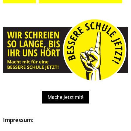
Mache jetzt mit!
Impressum: