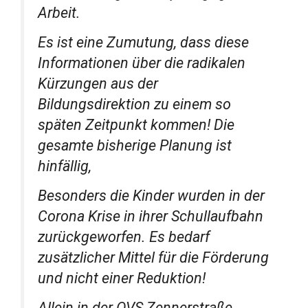
Arbeit.
Es ist eine Zumutung, dass diese
Informationen über die radikalen
Kürzungen aus der
Bildungsdirektion zu einem so
späten Zeitpunkt kommen! Die
gesamte bisherige Planung ist
hinfällig,
Besonders die Kinder wurden in der
Corona Krise in ihrer Schullaufbahn
zurückgeworfen. Es bedarf
zusätzlicher Mittel für die Förderung
und nicht einer Reduktion!
Allein in der OVS Zennerstraße