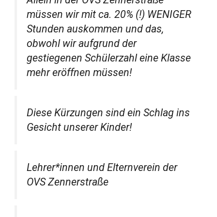
müssen wir mit ca. 20% (!) WENIGER
Stunden auskommen und das,
obwohl wir aufgrund der
gestiegenen Schülerzahl eine Klasse
mehr eröffnen müssen!
Diese Kürzungen sind ein Schlag ins
Gesicht unserer Kinder!
Lehrer*innen und Elternverein der
OVS Zennerstraße