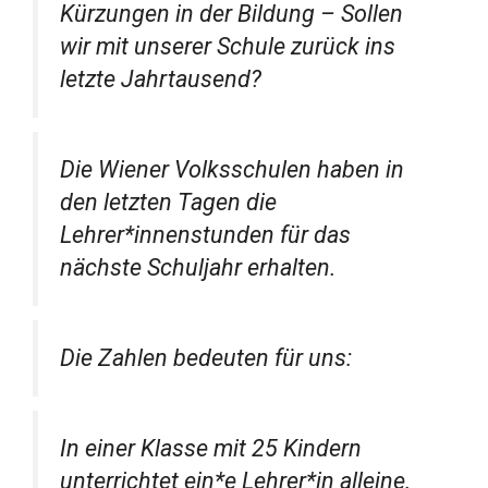
Kürzungen in der Bildung – Sollen
wir mit unserer Schule zurück ins
letzte Jahrtausend?
Die Wiener Volksschulen haben in
den letzten Tagen die
Lehrer*innenstunden für das
nächste Schuljahr erhalten.
Die Zahlen bedeuten für uns:
In einer Klasse mit 25 Kindern
unterrichtet ein*e Lehrer*in alleine.