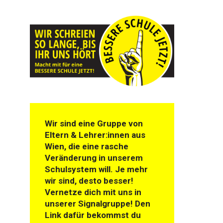
Wir sind eine Gruppe von
Eltern & Lehrer:innen aus
Wien, die eine rasche
Veränderung in unserem
Schulsystem will. Je mehr
wir sind, desto besser!
Vernetze dich mit uns in
unserer Signalgruppe! Den
Link dafür bekommst du