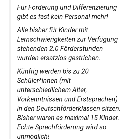
Für Förderung und Differenzierung
gibt es fast kein Personal mehr!
Alle bisher für Kinder mit
Lernschwierigkeiten zur Verfügung
stehenden 2.0 Förderstunden
wurden ersatzlos gestrichen.
Künftig werden bis zu 20
Schüler*innen (mit
unterschiedlichem Alter,
Vorkenntnissen und Erstsprachen)
in den Deutschförderklassen sitzen.
Bisher waren es maximal 15 Kinder.
Echte Sprachförderung wird so
unmöglich!