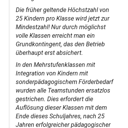
Die früher geltende Höchstzahl von
25 Kindern pro Klasse wird jetzt zur
Mindestzahl! Nur durch möglichst
volle Klassen erreicht man ein
Grundkontingent, das den Betrieb
überhaupt erst absichert.
In den Mehrstufenklassen mit
Integration von Kindern mit
sonderpädagogischem Förderbedarf
wurden alle Teamstunden ersatzlos
gestrichen. Dies erfordert die
Auflösung dieser Klassen mit dem
Ende dieses Schuljahres, nach 25
Jahren erfolgreicher pädagogischer